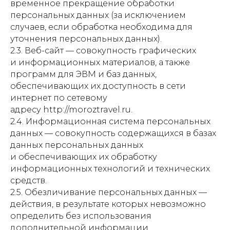
временное прекращение обработки
персональных данных (за исключением
случаев, если обработка необходима для
уточнения персональных данных).
2.3. Веб-сайт — совокупность графических
и информационных материалов, а также
программ для ЭВМ и баз данных,
обеспечивающих их доступность в сети
интернет по сетевому
адресу http://moroztravel.ru.
2.4. Информационная система персональных
данных — совокупность содержащихся в базах
данных персональных данных
и обеспечивающих их обработку
информационных технологий и технических
средств.
2.5. Обезличивание персональных данных —
действия, в результате которых невозможно
определить без использования
дополнительной информации