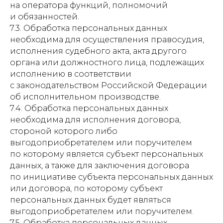
на оператора функций, полномочий
и обязанностей.
7.3. Обработка персональных данных
необходима для осуществления правосудия,
исполнения судебного акта, акта другого
органа или должностного лица, подлежащих
исполнению в соответствии
с законодательством Российской Федерации
об исполнительном производстве.
7.4. Обработка персональных данных
необходима для исполнения договора,
стороной которого либо
выгодоприобретателем или поручителем
по которому является субъект персональных
данных, а также для заключения договора
по инициативе субъекта персональных данных
или договора, по которому субъект
персональных данных будет являться
выгодоприобретателем или поручителем.
7.5. Обработка персональных данных