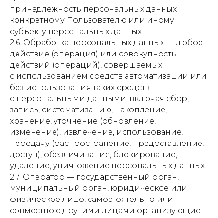
принадлежность персональных данных
конкретному Пользователю или иному
субъекту персональных данных.
2.6. Обработка персональных данных — любое
действие (операция) или совокупность
действий (операций), совершаемых
с использованием средств автоматизации или
без использования таких средств
с персональными данными, включая сбор,
запись, систематизацию, накопление,
хранение, уточнение (обновление,
изменение), извлечение, использование,
передачу (распространение, предоставление,
доступ), обезличивание, блокирование,
удаление, уничтожение персональных данных.
2.7. Оператор — государственный орган,
муниципальный орган, юридическое или
физическое лицо, самостоятельно или
совместно с другими лицами организующие