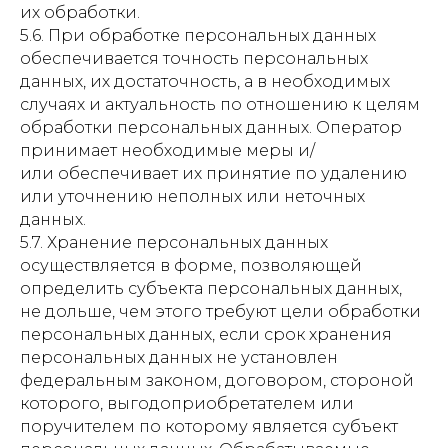
их обработки.
5.6. При обработке персональных данных
обеспечивается точность персональных
данных, их достаточность, а в необходимых
случаях и актуальность по отношению к целям
обработки персональных данных. Оператор
принимает необходимые меры и/
или обеспечивает их принятие по удалению
или уточнению неполных или неточных
данных.
5.7. Хранение персональных данных
осуществляется в форме, позволяющей
определить субъекта персональных данных,
не дольше, чем этого требуют цели обработки
персональных данных, если срок хранения
персональных данных не установлен
федеральным законом, договором, стороной
которого, выгодоприобретателем или
поручителем по которому является субъект