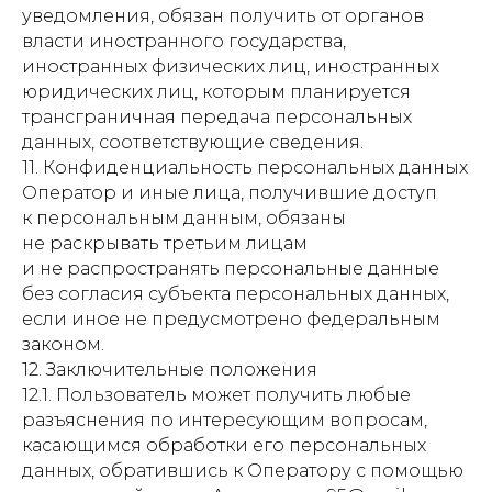
уведомления, обязан получить от органов
власти иностранного государства,
иностранных физических лиц, иностранных
юридических лиц, которым планируется
трансграничная передача персональных
данных, соответствующие сведения.
11. Конфиденциальность персональных данных
Оператор и иные лица, получившие доступ
к персональным данным, обязаны
не раскрывать третьим лицам
и не распространять персональные данные
без согласия субъекта персональных данных,
если иное не предусмотрено федеральным
законом.
12. Заключительные положения
12.1. Пользователь может получить любые
разъяснения по интересующим вопросам,
касающимся обработки его персональных
данных, обратившись к Оператору с помощью