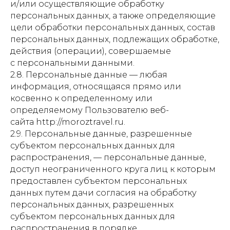
и/или осуществляющие обработку
персональных данных, а также определяющие
цели обработки персональных данных, состав
персональных данных, подлежащих обработке,
действия (операции), совершаемые
с персональными данными.
2.8. Персональные данные — любая
информация, относящаяся прямо или
косвенно к определенному или
определяемому Пользователю веб-
сайта http://moroztravel.ru.
2.9. Персональные данные, разрешенные
субъектом персональных данных для
распространения, — персональные данные,
доступ неограниченного круга лиц к которым
предоставлен субъектом персональных
данных путем дачи согласия на обработку
персональных данных, разрешенных
субъектом персональных данных для
распространения в порядке,