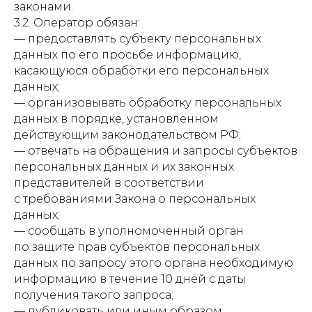
законами.
3.2. Оператор обязан:
— предоставлять субъекту персональных
данных по его просьбе информацию,
касающуюся обработки его персональных
данных;
— организовывать обработку персональных
данных в порядке, установленном
действующим законодательством РФ;
— отвечать на обращения и запросы субъектов
персональных данных и их законных
представителей в соответствии
с требованиями Закона о персональных
данных;
— сообщать в уполномоченный орган
по защите прав субъектов персональных
данных по запросу этого органа необходимую
информацию в течение 10 дней с даты
получения такого запроса;
— публиковать или иным образом