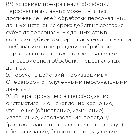
8.9. Условием прекращения обработки
персональных данных может являться
достижение целей обработки персональных
данных, истечение срока действия согласия
субъекта персональных данных, отзыв
согласия субъектом персональных данных или
требование о прекращении обработки
персональных данных, а также выявление
неправомерной обработки персональных
данных.
9. Перечень действий, производимых
Оператором с полученными персональными
данными
9.1. Оператор осуществляет сбор, запись,
систематизацию, накопление, хранение,
уточнение (обновление, изменение),
извлечение, использование, передачу
(распространение, предоставление, доступ),
обезличивание, блокирование, удаление