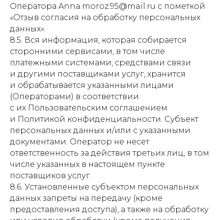
Оператора Anna.moroz.95@mail.ru с пометкой
«Отзыв согласия на обработку персональных
данных».
8.5. Вся информация, которая собирается
сторонними сервисами, в том числе
платежными системами, средствами связи
и другими поставщиками услуг, хранится
и обрабатывается указанными лицами
(Операторами) в соответствии
с их Пользовательским соглашением
и Политикой конфиденциальности. Субъект
персональных данных и/или с указанными
документами. Оператор не несет
ответственность за действия третьих лиц, в том
числе указанных в настоящем пункте
поставщиков услуг.
8.6. Установленные субъектом персональных
данных запреты на передачу (кроме
предоставления доступа), а также на обработку