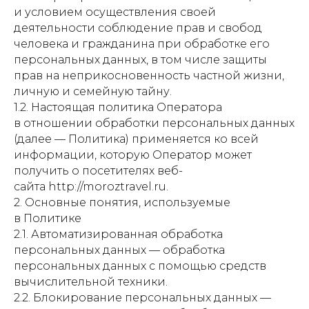
и условием осуществления своей
деятельности соблюдение прав и свобод
человека и гражданина при обработке его
персональных данных, в том числе защиты
прав на неприкосновенность частной жизни,
личную и семейную тайну.
1.2. Настоящая политика Оператора
в отношении обработки персональных данных
(далее — Политика) применяется ко всей
информации, которую Оператор может
получить о посетителях веб-
сайта http://moroztravel.ru.
2. Основные понятия, используемые
в Политике
2.1. Автоматизированная обработка
персональных данных — обработка
персональных данных с помощью средств
вычислительной техники.
2.2. Блокирование персональных данных —