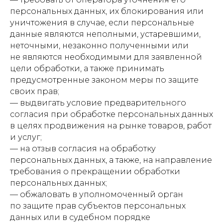
персональных данных, их блокирования или
уничтожения в случае, если персональные
данные являются неполными, устаревшими,
неточными, незаконно полученными или
не являются необходимыми для заявленной
цели обработки, а также принимать
предусмотренные законом меры по защите
своих прав;
— выдвигать условие предварительного
согласия при обработке персональных данных
в целях продвижения на рынке товаров, работ
и услуг;
— на отзыв согласия на обработку
персональных данных, а также, на направление
требования о прекращении обработки
персональных данных;
— обжаловать в уполномоченный орган
по защите прав субъектов персональных
данных или в судебном порядке