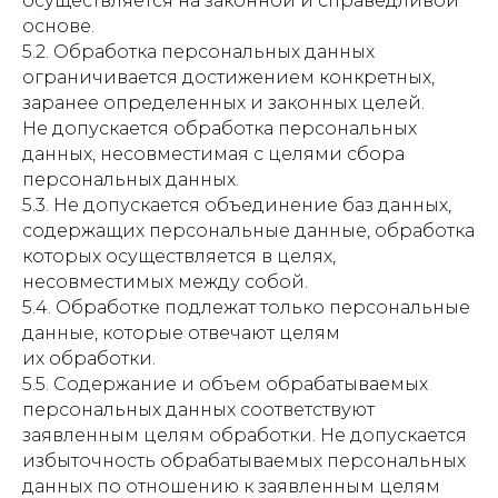
осуществляется на законной и справедливой
основе.
5.2. Обработка персональных данных
ограничивается достижением конкретных,
заранее определенных и законных целей.
Не допускается обработка персональных
данных, несовместимая с целями сбора
персональных данных.
5.3. Не допускается объединение баз данных,
содержащих персональные данные, обработка
которых осуществляется в целях,
несовместимых между собой.
5.4. Обработке подлежат только персональные
данные, которые отвечают целям
их обработки.
5.5. Содержание и объем обрабатываемых
персональных данных соответствуют
заявленным целям обработки. Не допускается
избыточность обрабатываемых персональных
данных по отношению к заявленным целям