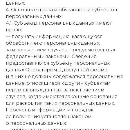
данных.
4. Основные права и обязанности субъектов
персональных данных
4.1. Субъекты персональных данных имеют
право:
— получать информацию, касающуюся
обработки его персональных данных,
за исключением случаев, предусмотренных
федеральными законами. Сведения
предоставляются субъекту персональных
данных Оператором в доступной форме,
и в них не должны содержаться персональные
данные, относящиеся к другим субъектам
персональных данных, за исключением
случаев, когда имеются законные основания
для раскрытия таких персональных данных.
Перечень информации и порядок
ее получения установлен Законом
о персональных данных;
— требовать от оператора уточнения его