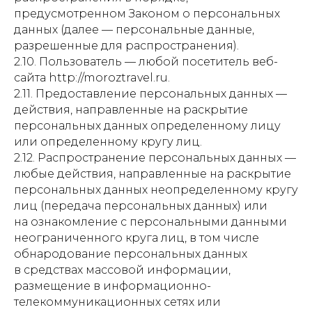
предусмотренном Законом о персональных
данных (далее — персональные данные,
разрешенные для распространения).
2.10. Пользователь — любой посетитель веб-
сайта http://moroztravel.ru.
2.11. Предоставление персональных данных —
действия, направленные на раскрытие
персональных данных определенному лицу
или определенному кругу лиц.
2.12. Распространение персональных данных —
любые действия, направленные на раскрытие
персональных данных неопределенному кругу
лиц (передача персональных данных) или
на ознакомление с персональными данными
неограниченного круга лиц, в том числе
обнародование персональных данных
в средствах массовой информации,
размещение в информационно-
телекоммуникационных сетях или