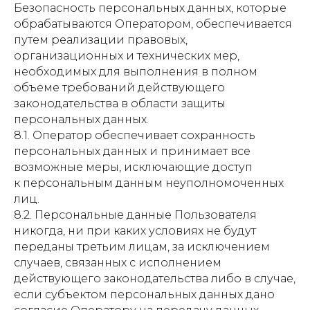
Безопасность персональных данных, которые
обрабатываются Оператором, обеспечивается
путем реализации правовых,
организационных и технических мер,
необходимых для выполнения в полном
объеме требований действующего
законодательства в области защиты
персональных данных.
8.1. Оператор обеспечивает сохранность
персональных данных и принимает все
возможные меры, исключающие доступ
к персональным данным неуполномоченных
лиц.
8.2. Персональные данные Пользователя
никогда, ни при каких условиях не будут
переданы третьим лицам, за исключением
случаев, связанных с исполнением
действующего законодательства либо в случае,
если субъектом персональных данных дано