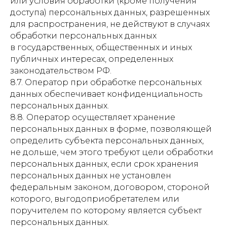
или условия обработки (кроме получения
доступа) персональных данных, разрешенных
для распространения, не действуют в случаях
обработки персональных данных
в государственных, общественных и иных
публичных интересах, определенных
законодательством РФ.
8.7. Оператор при обработке персональных
данных обеспечивает конфиденциальность
персональных данных.
8.8. Оператор осуществляет хранение
персональных данных в форме, позволяющей
определить субъекта персональных данных,
не дольше, чем этого требуют цели обработки
персональных данных, если срок хранения
персональных данных не установлен
федеральным законом, договором, стороной
которого, выгодоприобретателем или
поручителем по которому является субъект
персональных данных.