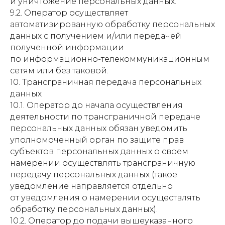
и уничтожение персональных данных.
9.2. Оператор осуществляет
автоматизированную обработку персональных
данных с получением и/или передачей
полученной информации
по информационно-телекоммуникационным
сетям или без таковой.
10. Трансграничная передача персональных
данных
10.1. Оператор до начала осуществления
деятельности по трансграничной передаче
персональных данных обязан уведомить
уполномоченный орган по защите прав
субъектов персональных данных о своем
намерении осуществлять трансграничную
передачу персональных данных (такое
уведомление направляется отдельно
от уведомления о намерении осуществлять
обработку персональных данных).
10.2. Оператор до подачи вышеуказанного