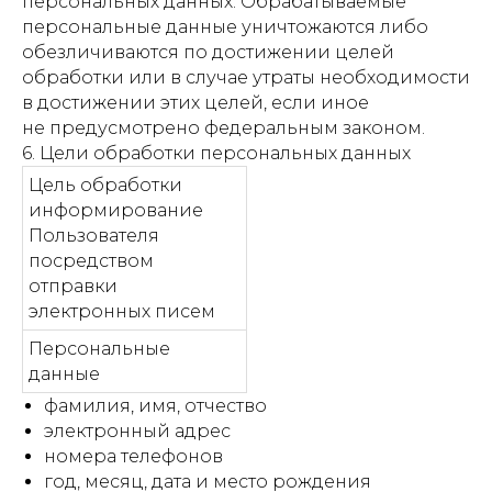
персональных данных. Обрабатываемые
персональные данные уничтожаются либо
обезличиваются по достижении целей
обработки или в случае утраты необходимости
в достижении этих целей, если иное
не предусмотрено федеральным законом.
6. Цели обработки персональных данных
Цель обработки
информирование
Пользователя
посредством
отправки
электронных писем
Персональные
данные
фамилия, имя, отчество
электронный адрес
номера телефонов
год, месяц, дата и место рождения