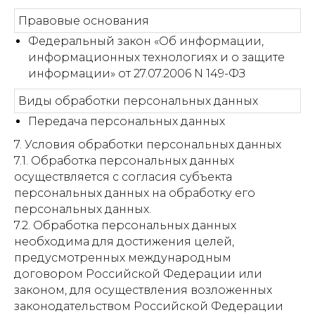
Правовые основания
Федеральный закон «Об информации,
информационных технологиях и о защите
информации» от 27.07.2006 N 149-ФЗ
Виды обработки персональных данных
Передача персональных данных
7. Условия обработки персональных данных
7.1. Обработка персональных данных
осуществляется с согласия субъекта
персональных данных на обработку его
персональных данных.
7.2. Обработка персональных данных
необходима для достижения целей,
предусмотренных международным
договором Российской Федерации или
законом, для осуществления возложенных
законодательством Российской Федерации