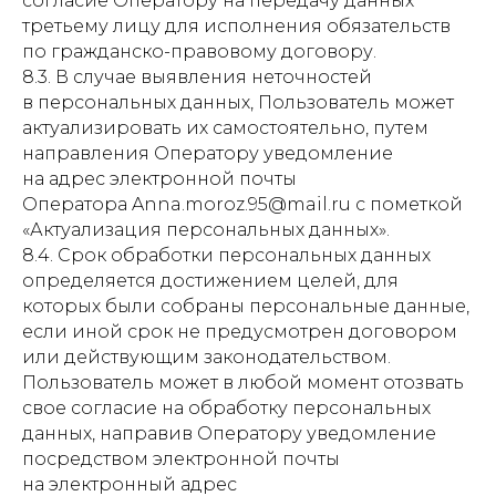
согласие Оператору на передачу данных
третьему лицу для исполнения обязательств
по гражданско-правовому договору.
8.3. В случае выявления неточностей
в персональных данных, Пользователь может
актуализировать их самостоятельно, путем
направления Оператору уведомление
на адрес электронной почты
Оператора Anna.moroz.95@mail.ru с пометкой
«Актуализация персональных данных».
8.4. Срок обработки персональных данных
определяется достижением целей, для
которых были собраны персональные данные,
если иной срок не предусмотрен договором
или действующим законодательством.
Пользователь может в любой момент отозвать
свое согласие на обработку персональных
данных, направив Оператору уведомление
посредством электронной почты
на электронный адрес