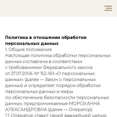
Политика в отношении обработки
персональных данных
1. Общие положения
Настоящая политика обработки персональных
данных составлена в соответствии
с требованиями Федерального закона
от 27.07.2006. № 152-ФЗ «О персональных
данных» (далее — Закон о персональных
данных) и определяет порядок обработки
персональных данных и меры
по обеспечению безопасности персональных
данных, предпринимаемые МОРОЗ АННА
АЛЕКСАНДРОВНА (далее — Оператор).
1.1. Оператор ставит своей важнейшей целью