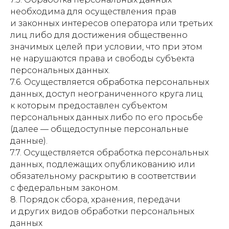
необходима для осуществления прав
и законных интересов оператора или третьих
лиц либо для достижения общественно
значимых целей при условии, что при этом
не нарушаются права и свободы субъекта
персональных данных.
7.6. Осуществляется обработка персональных
данных, доступ неограниченного круга лиц
к которым предоставлен субъектом
персональных данных либо по его просьбе
(далее — общедоступные персональные
данные).
7.7. Осуществляется обработка персональных
данных, подлежащих опубликованию или
обязательному раскрытию в соответствии
с федеральным законом.
8. Порядок сбора, хранения, передачи
и других видов обработки персональных
данных