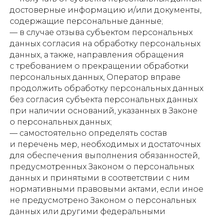
достоверные информацию и/или документы,
содержащие персональные данные;
— в случае отзыва субъектом персональных
данных согласия на обработку персональных
данных, а также, направления обращения
с требованием о прекращении обработки
персональных данных, Оператор вправе
продолжить обработку персональных данных
без согласия субъекта персональных данных
при наличии оснований, указанных в Законе
о персональных данных;
— самостоятельно определять состав
и перечень мер, необходимых и достаточных
для обеспечения выполнения обязанностей,
предусмотренных Законом о персональных
данных и принятыми в соответствии с ним
нормативными правовыми актами, если иное
не предусмотрено Законом о персональных
данных или другими федеральными