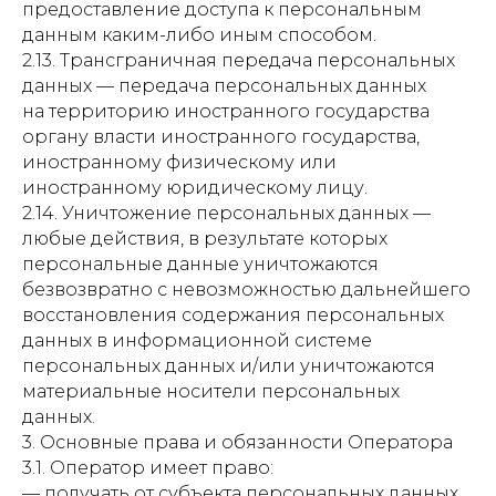
предоставление доступа к персональным
данным каким-либо иным способом.
2.13. Трансграничная передача персональных
данных — передача персональных данных
на территорию иностранного государства
органу власти иностранного государства,
иностранному физическому или
иностранному юридическому лицу.
2.14. Уничтожение персональных данных —
любые действия, в результате которых
персональные данные уничтожаются
безвозвратно с невозможностью дальнейшего
восстановления содержания персональных
данных в информационной системе
персональных данных и/или уничтожаются
материальные носители персональных
данных.
3. Основные права и обязанности Оператора
3.1. Оператор имеет право:
— получать от субъекта персональных данных