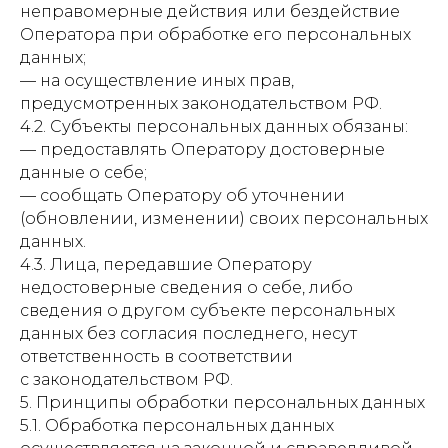
неправомерные действия или бездействие
Оператора при обработке его персональных
данных;
— на осуществление иных прав,
предусмотренных законодательством РФ.
4.2. Субъекты персональных данных обязаны:
— предоставлять Оператору достоверные
данные о себе;
— сообщать Оператору об уточнении
(обновлении, изменении) своих персональных
данных.
4.3. Лица, передавшие Оператору
недостоверные сведения о себе, либо
сведения о другом субъекте персональных
данных без согласия последнего, несут
ответственность в соответствии
с законодательством РФ.
5. Принципы обработки персональных данных
5.1. Обработка персональных данных