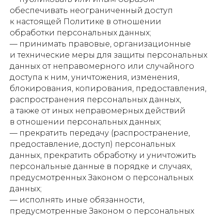
обеспечивать неограниченный доступ
к настоящей Политике в отношении
обработки персональных данных;
— принимать правовые, организационные
и технические меры для защиты персональных
данных от неправомерного или случайного
доступа к ним, уничтожения, изменения,
блокирования, копирования, предоставления,
распространения персональных данных,
а также от иных неправомерных действий
в отношении персональных данных;
— прекратить передачу (распространение,
предоставление, доступ) персональных
данных, прекратить обработку и уничтожить
персональные данные в порядке и случаях,
предусмотренных Законом о персональных
данных;
— исполнять иные обязанности,
предусмотренные Законом о персональных