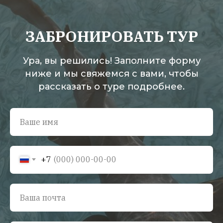
ЗАБРОНИРОВАТЬ ТУР
Ура, вы решились! Заполните форму
ниже и мы свяжемся с вами, чтобы
рассказать о туре подробнее.
+7