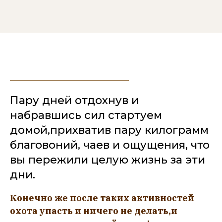
Пару дней отдохнув и
набравшись сил стартуем
домой,прихватив пару килограмм
благовоний, чаев и ощущения, что
вы пережили целую жизнь за эти
дни.
Конечно же после таких активностей
охота упасть и ничего не делать,и