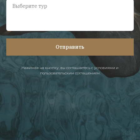
Отправить
Нажимая на кнопку, вы соглашаетесь с условиями и
пользовательским соглашением.