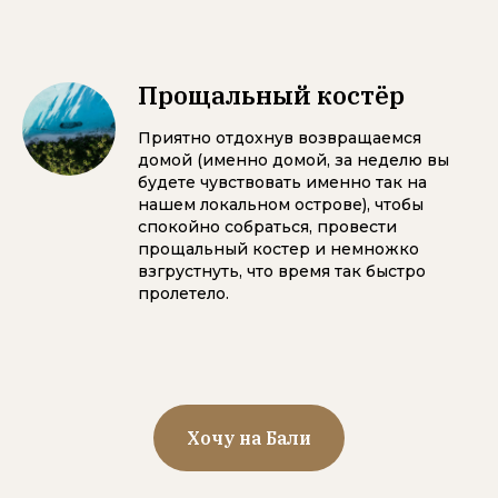
Прощальный костёр
Приятно отдохнув возвращаемся
домой (именно домой, за неделю вы
будете чувствовать именно так на
нашем локальном острове), чтобы
спокойно собраться, провести
прощальный костер и немножко
взгрустнуть, что время так быстро
пролетело.
Хочу на Бали