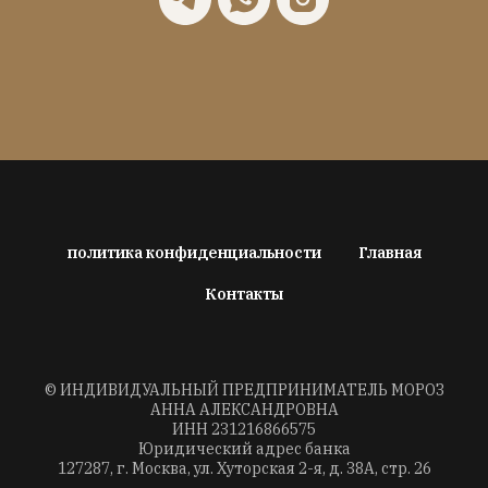
политика конфиденциальности
Главная
Контакты
©
ИНДИВИДУАЛЬНЫЙ ПРЕДПРИНИМАТЕЛЬ МОРОЗ
АННА АЛЕКСАНДРОВНА
ИНН
231216866575
Юридический адрес банка
127287, г. Москва, ул. Хуторская 2-я, д. 38А, стр. 26