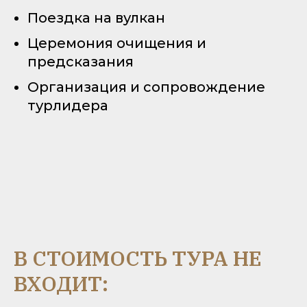
Поездка на вулкан
Церемония очищения и
предсказания
Организация и сопровождение
турлидера
В СТОИМОСТЬ ТУРА НЕ
ВХОДИТ: