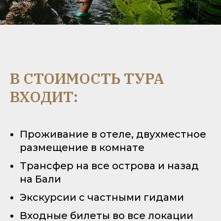
В СТОИМОСТЬ ТУРА
ВХОДИТ:
Проживание в отеле, двухместное
размещение в комнате
Трансфер на все острова и назад
на Бали
Экскурсии с частными гидами
Входные билеты во все локации