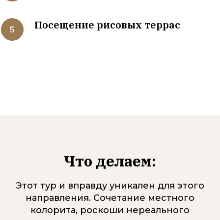
Посещение рисовых террас
Что делаем:
Этот тур и вправду уникален для этого
направления. Сочетание местного
колорита, роскоши нереального