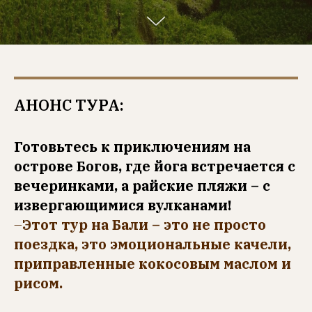
АНОНС ТУРА:
Готовьтесь к приключениям на
острове Богов, где йога встречается с
вечеринками, а райские пляжи – с
извергающимися вулканами!
–
Этот тур на Бали – это не просто
поездка, это эмоциональные качели,
приправленные кокосовым маслом и
рисом.