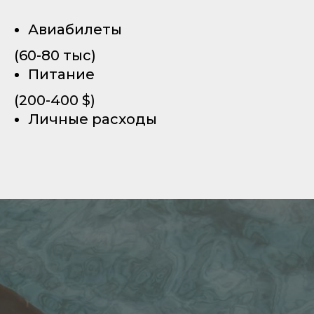
Авиабилеты
(60-80 тыс)
Питание
(200-400 $)
Личные расходы