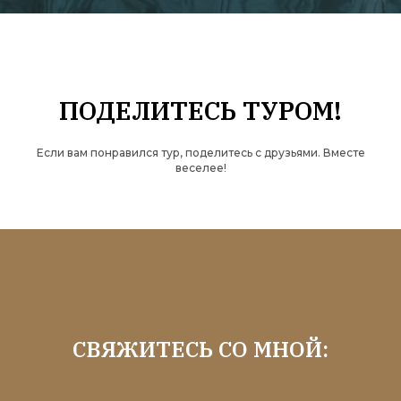
ПОДЕЛИТЕСЬ ТУРОМ!
Если вам понравился тур, поделитесь с друзьями. Вместе
веселее!
СВЯЖИТЕСЬ СО МНОЙ: