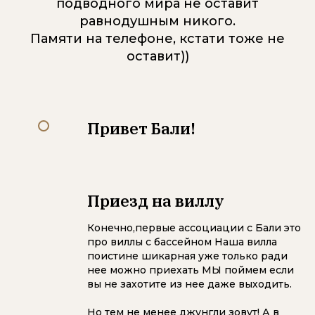
подводного мира не оставит
равнодушным никого.
Памяти на телефоне, кстати тоже не
оставит))
Привет Бали!
Приезд на виллу
Конечно,первые ассоциации с Бали это
про виллы с бассейном Наша вилла
поистине шикарная уже только ради
нее можно приехать МЫ поймем если
вы не захотите из нее даже выходить.
Но тем не менее джунгли зовут! А в